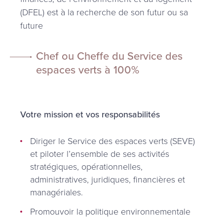
(DFEL) est à la recherche de son futur ou sa
future
Chef ou Cheffe du Service des
espaces verts à 100%
Votre mission et vos responsabilités
Diriger le Service des espaces verts (SEVE)
et piloter l’ensemble de ses activités
stratégiques, opérationnelles,
administratives, juridiques, financières et
managériales.
Promouvoir la politique environnementale