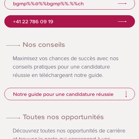
bgmp%%@%%bgmp%%.%%ch
+41 22 786 09 19
Nos conseils
Maximisez vos chances de succès avec nos
conseils pratiques pour une candidature
réussie en téléchargeant notre guide.
Notre guide pour une candidature réussie
Toutes nos opportunités
Découvrez toutes nos opportunités de carrière