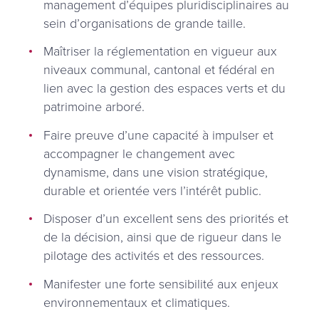
management d’équipes pluridisciplinaires au
sein d’organisations de grande taille.
Maîtriser la réglementation en vigueur aux
niveaux communal, cantonal et fédéral en
lien avec la gestion des espaces verts et du
patrimoine arboré.
Faire preuve d’une capacité à impulser et
accompagner le changement avec
dynamisme, dans une vision stratégique,
durable et orientée vers l’intérêt public.
Disposer d’un excellent sens des priorités et
de la décision, ainsi que de rigueur dans le
pilotage des activités et des ressources.
Manifester une forte sensibilité aux enjeux
environnementaux et climatiques.