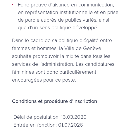
Faire preuve d’aisance en communication,
en représentation institutionnelle et en prise
de parole auprès de publics variés, ainsi
que d’un sens politique développé.
Dans le cadre de sa politique d'égalité entre
femmes et hommes, la Ville de Genève
souhaite promouvoir la mixité dans tous les
services de l'administration. Les candidatures
féminines sont donc particulièrement
encouragées pour ce poste.
Conditions et procédure d'inscription
Délai de postulation: 13.03.2026
Entrée en fonction: 01.07.2026