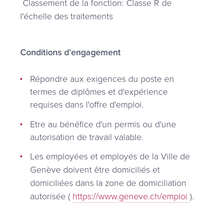
Classement de la fonction: Classe R de
l'échelle des traitements
Conditions d’engagement
Répondre aux exigences du poste en
termes de diplômes et d'expérience
requises dans l'offre d'emploi.
Etre au bénéfice d'un permis ou d'une
autorisation de travail valable.
Les employées et employés de la Ville de
Genève doivent être domiciliés et
domiciliées dans la zone de domiciliation
autorisée (
https://www.geneve.ch/emploi
).