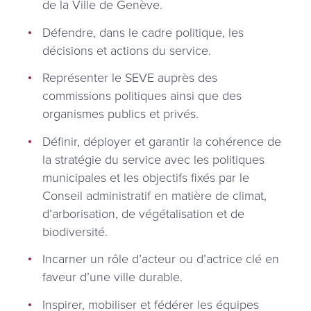
de la Ville de Genève.
Défendre, dans le cadre politique, les
décisions et actions du service.
Représenter le SEVE auprès des
commissions politiques ainsi que des
organismes publics et privés.
Définir, déployer et garantir la cohérence de
la stratégie du service avec les politiques
municipales et les objectifs fixés par le
Conseil administratif en matière de climat,
d’arborisation, de végétalisation et de
biodiversité.
Incarner un rôle d’acteur ou d’actrice clé en
faveur d’une ville durable.
Inspirer, mobiliser et fédérer les équipes