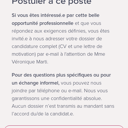
Postuler à ce poste
Si vous êtes intéressé.e par cette belle
opportunité professionnelle
et que vous
répondez aux exigences définies, vous êtes
invité.e à nous adresser votre dossier de
candidature complet (CV et une lettre de
motivation) par e-mail à l'attention de Mme
Véronique Marti.
Pour des questions plus spécifiques ou pour
un échange informel,
vous pouvez nous
joindre par téléphone ou e-mail. Nous vous
garantissons une confidentialité absolue.
Aucun dossier n’est transmis au mandant sans
l’accord du/de la candidat.e.