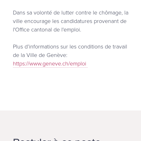
Dans sa volonté de lutter contre le chômage, la
ville encourage les candidatures provenant de
l'Office cantonal de l'emploi.
Plus d’informations sur les conditions de travail
de la Ville de Genève:
https://www.geneve.ch/emploi