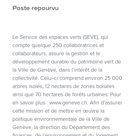
Poste repourvu
Le Service des espaces verts (SEVE), qui
compte quelque 250 collaboratrices et
collaborateurs, assure la gestion et le
développement durable du patrimoine vert de
la Ville de Genève, dans l’intérêt de la
collectivité. Celui-ci comprend environ 25 000
arbres isolés, 12 hectares de zones boisées
ainsi que 70 hectares de forêts urbaines. Pour
en savoir plus : www.geneve.ch. Afin d’assurer
cette mission et de mettre en œuvre la
politique environnementale de la Ville de
Genève, la direction du Département des
finances, de l’environnement et du logement