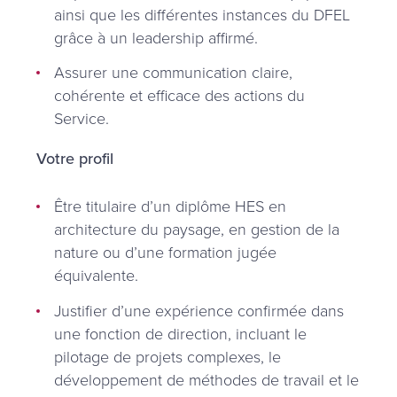
ainsi que les différentes instances du DFEL
grâce à un leadership affirmé.
Assurer une communication claire,
cohérente et efficace des actions du
Service.
Votre profil
Être titulaire d’un diplôme HES en
architecture du paysage, en gestion de la
nature ou d’une formation jugée
équivalente.
Justifier d’une expérience confirmée dans
une fonction de direction, incluant le
pilotage de projets complexes, le
développement de méthodes de travail et le