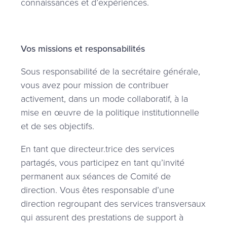
connaissances et d’expériences.
Vos missions et responsabilités
Sous responsabilité de la secrétaire générale,
vous avez pour mission de contribuer
activement, dans un mode collaboratif, à la
mise en œuvre de la politique institutionnelle
et de ses objectifs.
En tant que directeur.trice des services
partagés, vous participez en tant qu’invité
permanent aux séances de Comité de
direction. Vous êtes responsable d’une
direction regroupant des services transversaux
qui assurent des prestations de support à