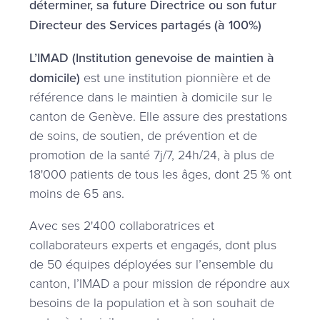
déterminer, sa future Directrice ou son futur
Directeur des Services partagés (à 100%)
L’IMAD (Institution genevoise de maintien à
domicile)
est une institution pionnière et de
référence dans le maintien à domicile sur le
canton de Genève. Elle assure des prestations
de soins, de soutien, de prévention et de
promotion de la santé 7j/7, 24h/24, à plus de
18'000 patients de tous les âges, dont 25 % ont
moins de 65 ans.
Avec ses 2'400 collaboratrices et
collaborateurs experts et engagés, dont plus
de 50 équipes déployées sur l’ensemble du
canton, l’IMAD a pour mission de répondre aux
besoins de la population et à son souhait de