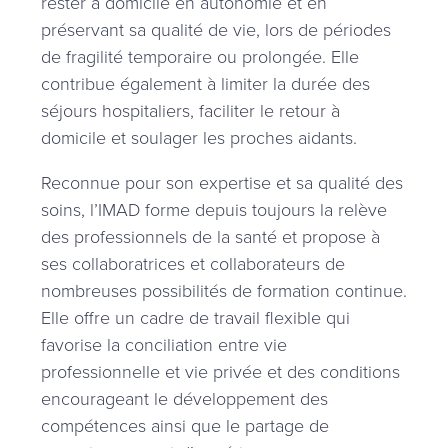
rester à domicile en autonomie et en
préservant sa qualité de vie, lors de périodes
de fragilité temporaire ou prolongée. Elle
contribue également à limiter la durée des
séjours hospitaliers, faciliter le retour à
domicile et soulager les proches aidants.
Reconnue pour son expertise et sa qualité des
soins, l’IMAD forme depuis toujours la relève
des professionnels de la santé et propose à
ses collaboratrices et collaborateurs de
nombreuses possibilités de formation continue.
Elle offre un cadre de travail flexible qui
favorise la conciliation entre vie
professionnelle et vie privée et des conditions
encourageant le développement des
compétences ainsi que le partage de