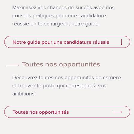
Maximisez vos chances de succès avec nos
conseils pratiques pour une candidature
réussie en téléchargeant notre guide.
Notre guide pour une candidature réussie
Toutes nos opportunités
Découvrez toutes nos opportunités de carrière
et trouvez le poste qui correspond à vos
ambitions.
Toutes nos opportunités