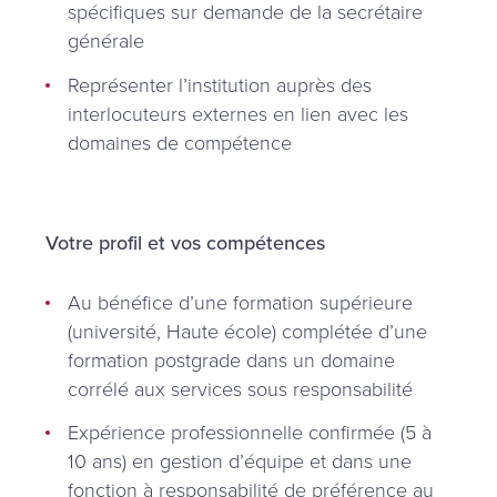
spécifiques sur demande de la secrétaire
générale
Représenter l’institution auprès des
interlocuteurs externes en lien avec les
domaines de compétence
Votre profil et vos compétences
Au bénéfice d’une formation supérieure
(université, Haute école) complétée d’une
formation postgrade dans un domaine
corrélé aux services sous responsabilité
Expérience professionnelle confirmée (5 à
10 ans) en gestion d’équipe et dans une
fonction à responsabilité de préférence au