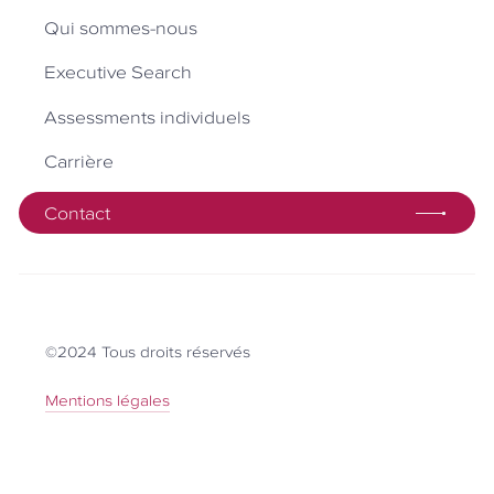
Qui sommes-nous
Executive Search
Assessments individuels
Carrière
Contact
©2024 Tous droits réservés
Mentions légales