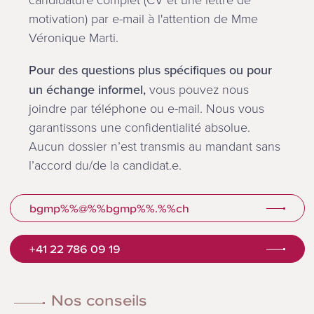
motivation) par e-mail à l'attention de Mme
Véronique Marti.
Pour des questions plus spécifiques ou pour
un échange informel,
vous pouvez nous
joindre par téléphone ou e-mail. Nous vous
garantissons une confidentialité absolue.
Aucun dossier n’est transmis au mandant sans
l’accord du/de la candidat.e.
bgmp%%@%%bgmp%%.%%ch
+41 22 786 09 19
Nos conseils