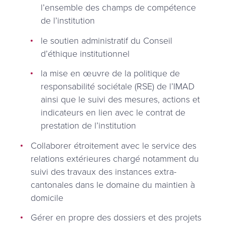
l’ensemble des champs de compétence
de l’institution
le soutien administratif du Conseil
d’éthique institutionnel
la mise en œuvre de la politique de
responsabilité sociétale (RSE) de l’IMAD
ainsi que le suivi des mesures, actions et
indicateurs en lien avec le contrat de
prestation de l’institution
Collaborer étroitement avec le service des
relations extérieures chargé notamment du
suivi des travaux des instances extra-
cantonales dans le domaine du maintien à
domicile
Gérer en propre des dossiers et des projets