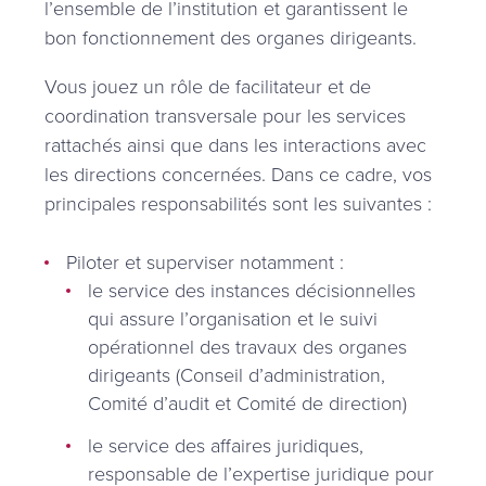
l’ensemble de l’institution et garantissent le
bon fonctionnement des organes dirigeants.
Vous jouez un rôle de facilitateur et de
coordination transversale pour les services
rattachés ainsi que dans les interactions avec
les directions concernées. Dans ce cadre, vos
principales responsabilités sont les suivantes :
Piloter et superviser notamment :
le service des instances décisionnelles
qui assure l’organisation et le suivi
opérationnel des travaux des organes
dirigeants (Conseil d’administration,
Comité d’audit et Comité de direction)
le service des affaires juridiques,
responsable de l’expertise juridique pour