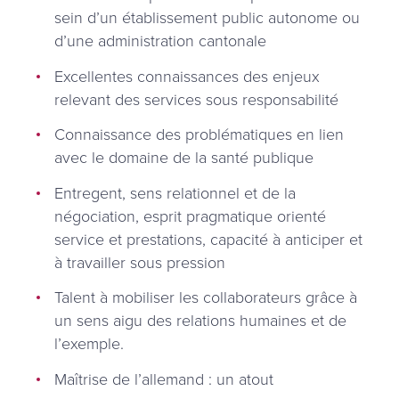
sein d’un établissement public autonome ou
d’une administration cantonale
Excellentes connaissances des enjeux
relevant des services sous responsabilité
Connaissance des problématiques en lien
avec le domaine de la santé publique
Entregent, sens relationnel et de la
négociation, esprit pragmatique orienté
service et prestations, capacité à anticiper et
à travailler sous pression
Talent à mobiliser les collaborateurs grâce à
un sens aigu des relations humaines et de
l’exemple.
Maîtrise de l’allemand : un atout